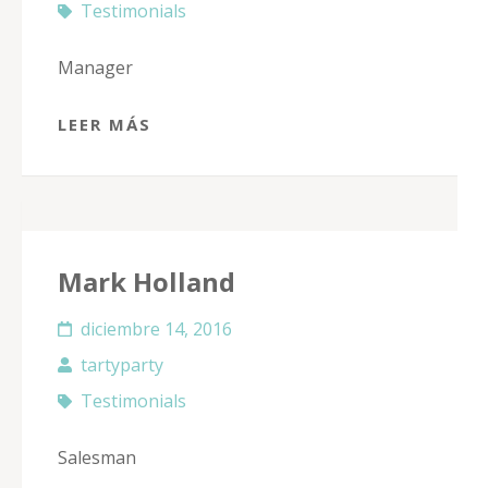
Testimonials
Manager
LEER MÁS
Mark Holland
diciembre 14, 2016
tartyparty
Testimonials
Salesman