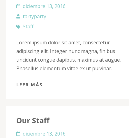
diciembre 13, 2016
tartyparty
Staff
Lorem ipsum dolor sit amet, consectetur
adipiscing elit. Integer nunc magna, finibus
tincidunt congue dapibus, maximus at augue.
Phasellus elementum vitae ex ut pulvinar.
LEER MÁS
Our Staff
diciembre 13, 2016