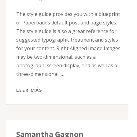
The style guide provides you with a blueprint
of Paperback’s default post and page styles.
The style guide is also a great reference for
suggested typographic treatment and styles
for your content. Right Aligned Image Images
may be two-dimensional, such as a
photograph, screen display, and as well as a
three-dimensional, …
LEER MÁS
Samantha Gagnon