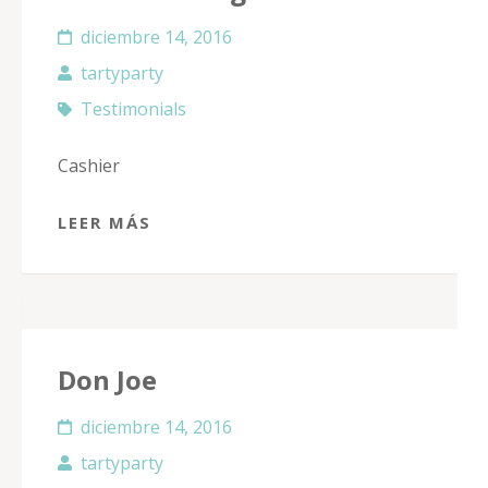
diciembre 14, 2016
tartyparty
Testimonials
Cashier
LEER MÁS
Don Joe
diciembre 14, 2016
tartyparty