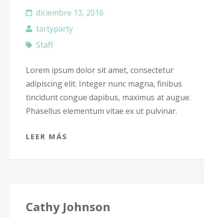
diciembre 13, 2016
tartyparty
Staff
Lorem ipsum dolor sit amet, consectetur
adipiscing elit. Integer nunc magna, finibus
tincidunt congue dapibus, maximus at augue.
Phasellus elementum vitae ex ut pulvinar.
LEER MÁS
Cathy Johnson