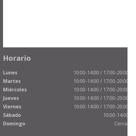
Horario
Lunes
10:00-14:00 / 17:00-20:00 h
Martes
10:00-14:00 / 17:00-20:00 h
Miércoles
10:00-14:00 / 17:00-20:00 h
Jueves
10:00-14:00 / 17:00-20:00 h
Viernes
10:00-14:00 / 17:00-20:00 h
Sábado
10:00-14:00 h
Domingo
Cerrado