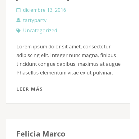
diciembre 13, 2016
tartyparty
Uncategorized
Lorem ipsum dolor sit amet, consectetur
adipiscing elit. Integer nunc magna, finibus
tincidunt congue dapibus, maximus at augue.
Phasellus elementum vitae ex ut pulvinar.
LEER MÁS
Felicia Marco