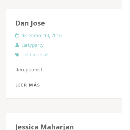
Dan Jose
diciembre 13, 2016
tartyparty
Testimonials
Receptionist
LEER MÁS
Jessica Maharjan