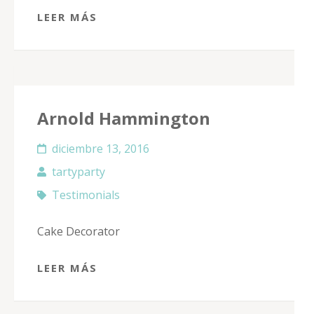
LEER MÁS
Arnold Hammington
diciembre 13, 2016
tartyparty
Testimonials
Cake Decorator
LEER MÁS