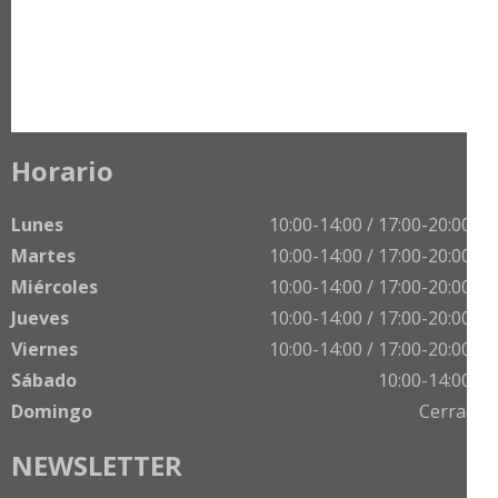
Horario
Lunes
10:00-14:00 / 17:00-20:00 h
Martes
10:00-14:00 / 17:00-20:00 h
Miércoles
10:00-14:00 / 17:00-20:00 h
Jueves
10:00-14:00 / 17:00-20:00 h
Viernes
10:00-14:00 / 17:00-20:00 h
Sábado
10:00-14:00 h
Domingo
Cerrado
NEWSLETTER