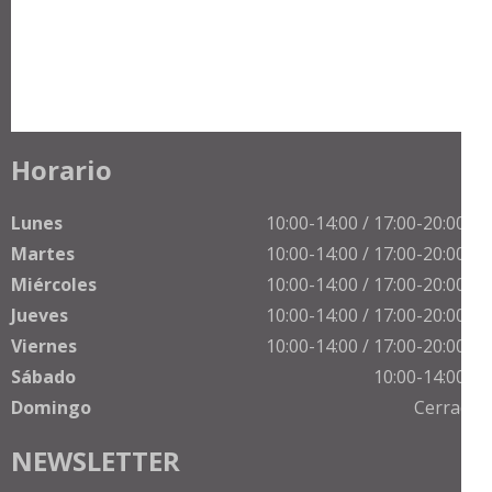
Horario
Lunes
10:00-14:00 / 17:00-20:00 h
Martes
10:00-14:00 / 17:00-20:00 h
Miércoles
10:00-14:00 / 17:00-20:00 h
Jueves
10:00-14:00 / 17:00-20:00 h
Viernes
10:00-14:00 / 17:00-20:00 h
Sábado
10:00-14:00 h
Domingo
Cerrado
NEWSLETTER