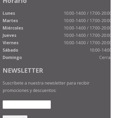
Horario
Lunes
10:00-14:00 / 17:00-20:00 h
Martes
10:00-14:00 / 17:00-20:00 h
Miércoles
10:00-14:00 / 17:00-20:00 h
Jueves
10:00-14:00 / 17:00-20:00 h
Viernes
10:00-14:00 / 17:00-20:00 h
Sábado
10:00-14:00 h
Domingo
Cerrado
NEWSLETTER
Suscríbete a nuestra newsletter para recibir
promociones y descuentos: