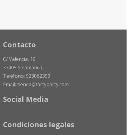
Contacto
C/ Valencia, 10
37005 Salamanca
Teléfono: 923062399
Email: tienda@tartyparty.com
Social Media
Condiciones legales