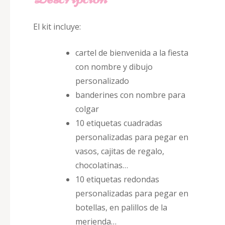
El kit incluye:
cartel de bienvenida a la fiesta
con nombre y dibujo
personalizado
banderines con nombre para
colgar
10 etiquetas cuadradas
personalizadas para pegar en
vasos, cajitas de regalo,
chocolatinas…
10 etiquetas redondas
personalizadas para pegar en
botellas, en palillos de la
merienda…