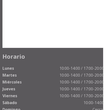
Horario
Lunes
10:00-14:00 / 17:00-20:00 h
Martes
10:00-14:00 / 17:00-20:00 h
Miércoles
10:00-14:00 / 17:00-20:00 h
Jueves
10:00-14:00 / 17:00-20:00 h
Viernes
10:00-14:00 / 17:00-20:00 h
Sábado
10:00-14:00 h
Domingo
Cerrado