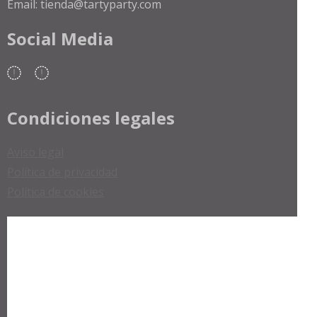
Email: tienda@tartyparty.com
Social Media
Condiciones legales
Aviso legal
Política de privacidad
Política de cookies