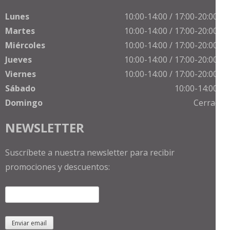
Lunes
10:00-14:00 / 17:00-20:00 h
Martes
10:00-14:00 / 17:00-20:00 h
Miércoles
10:00-14:00 / 17:00-20:00 h
Jueves
10:00-14:00 / 17:00-20:00 h
Viernes
10:00-14:00 / 17:00-20:00 h
Sábado
10:00-14:00 h
Domingo
Cerrado
NEWSLETTER
Suscríbete a nuestra newsletter para recibir
promociones y descuentos: