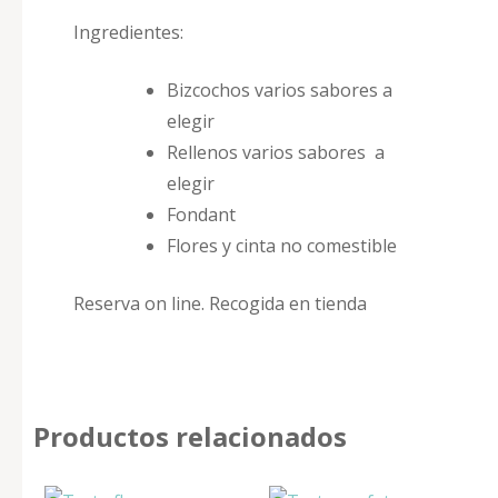
Ingredientes:
Bizcochos varios sabores a
elegir
Rellenos varios sabores a
elegir
Fondant
Flores y cinta no comestible
Reserva on line. Recogida en tienda
Productos relacionados