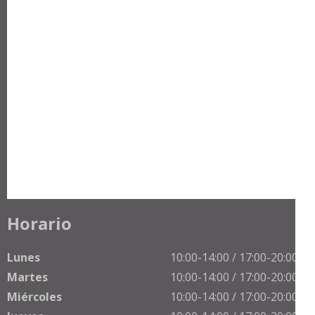
Horario
Lunes
10:00-14:00 / 17:00-20:00 h
Martes
10:00-14:00 / 17:00-20:00 h
Miércoles
10:00-14:00 / 17:00-20:00 h