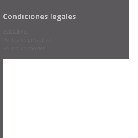
Condiciones legales
Aviso legal
Política de privacidad
Política de cookies