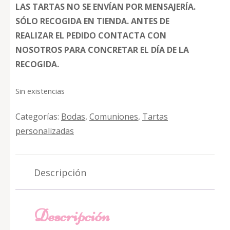
LAS TARTAS NO SE ENVÍAN POR MENSAJERÍA.
SÓLO RECOGIDA EN TIENDA. ANTES DE
REALIZAR EL PEDIDO CONTACTA CON
NOSOTROS PARA CONCRETAR EL DÍA DE LA
RECOGIDA.
Sin existencias
Categorías:
Bodas
,
Comuniones
,
Tartas
personalizadas
Descripción
Descripción