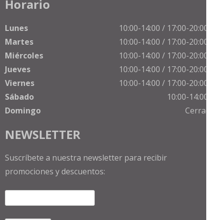
Horario
Lunes
10:00-14:00 / 17:00-20:00 h
Martes
10:00-14:00 / 17:00-20:00 h
Miércoles
10:00-14:00 / 17:00-20:00 h
Jueves
10:00-14:00 / 17:00-20:00 h
Viernes
10:00-14:00 / 17:00-20:00 h
Sábado
10:00-14:00 h
Domingo
Cerrado
NEWSLETTER
Suscríbete a nuestra newsletter para recibir
promociones y descuentos: