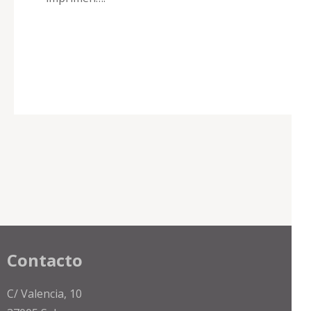
Contacto
C/ Valencia, 10