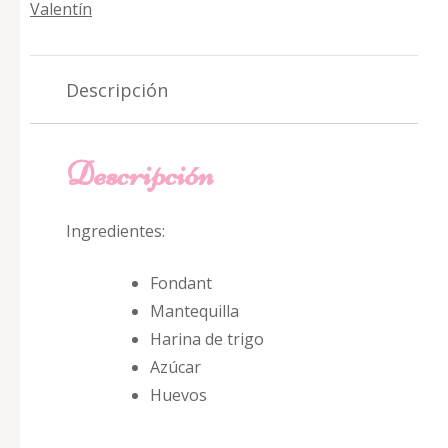
Valentín
Descripción
Descripción
Ingredientes:
Fondant
Mantequilla
Harina de trigo
Azúcar
Huevos