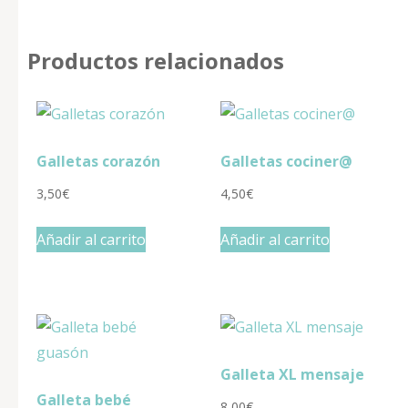
Productos relacionados
Galletas corazón
Galletas cociner@
3,50
€
4,50
€
Añadir al carrito
Añadir al carrito
Galleta XL mensaje
Galleta bebé
8,00
€