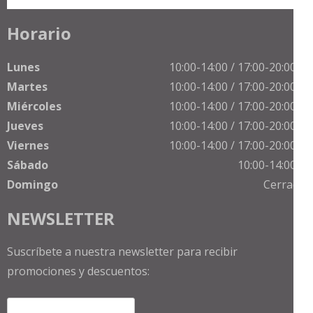
Horario
Lunes
10:00-14:00 / 17:00-20:00 h
Martes
10:00-14:00 / 17:00-20:00 h
Miércoles
10:00-14:00 / 17:00-20:00 h
Jueves
10:00-14:00 / 17:00-20:00 h
Viernes
10:00-14:00 / 17:00-20:00 h
Sábado
10:00-14:00 h
Domingo
Cerrado
NEWSLETTER
Suscríbete a nuestra newsletter para recibir
promociones y descuentos: