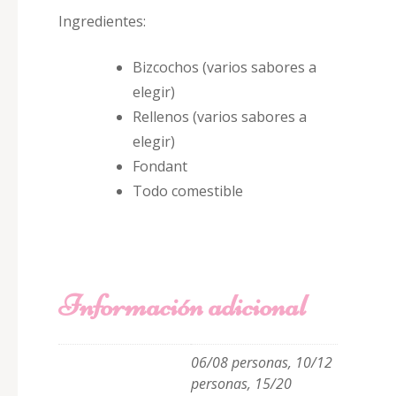
Ingredientes:
Bizcochos (varios sabores a
elegir)
Rellenos (varios sabores a
elegir)
Fondant
Todo comestible
Información adicional
06/08 personas, 10/12
personas, 15/20