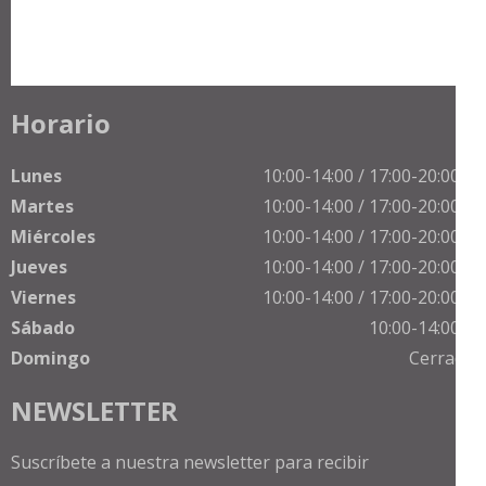
Horario
Lunes
10:00-14:00 / 17:00-20:00 h
Martes
10:00-14:00 / 17:00-20:00 h
Miércoles
10:00-14:00 / 17:00-20:00 h
Jueves
10:00-14:00 / 17:00-20:00 h
Viernes
10:00-14:00 / 17:00-20:00 h
Sábado
10:00-14:00 h
Domingo
Cerrado
NEWSLETTER
Suscríbete a nuestra newsletter para recibir