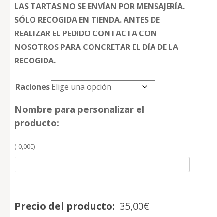
LAS TARTAS NO SE ENVÍAN POR MENSAJERÍA.
SÓLO RECOGIDA EN TIENDA. ANTES DE
REALIZAR EL PEDIDO CONTACTA CON
NOSOTROS PARA CONCRETAR EL DÍA DE LA
RECOGIDA.
Raciones
Nombre para personalizar el
producto:
(
-
0,00
€
)
Precio del producto:
35,00
€